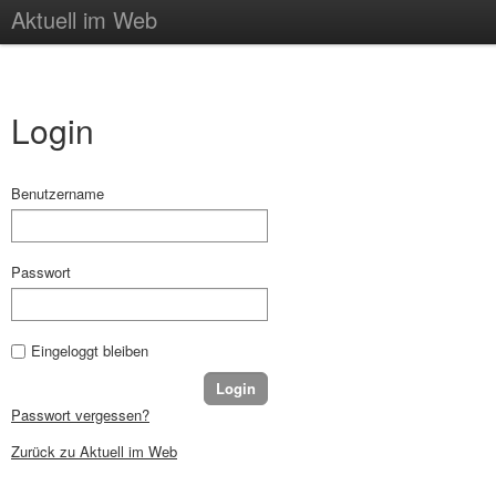
Aktuell im Web
Login
Benutzername
Passwort
Eingeloggt bleiben
Passwort vergessen?
Zurück zu Aktuell im Web