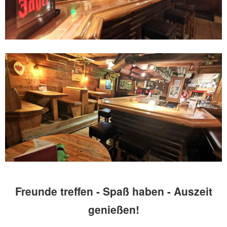
Freunde treffen - Spaß haben - Auszeit
genießen!