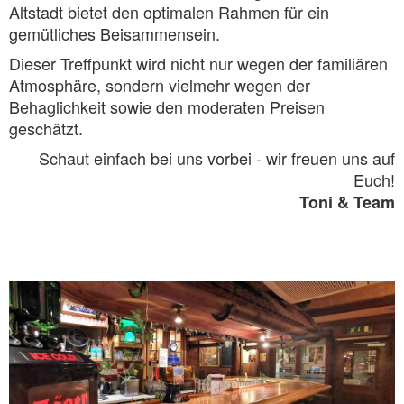
Altstadt bietet den optimalen Rahmen für ein
gemütliches Beisammensein.
Dieser Treffpunkt wird nicht nur wegen der familiären
Atmosphäre, sondern vielmehr wegen der
Behaglichkeit sowie den moderaten Preisen
geschätzt.
Schaut einfach bei uns vorbei - wir freuen uns auf
Euch!
Toni & Team