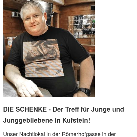
DIE SCHENKE - Der Treff für Junge und
Junggebliebene in Kufstein!
Unser Nachtlokal in der Römerhofgasse in der